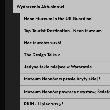
Wydarzenia Aktualności
Neon Muzeum in the UK Guardian!
Top Tourist Destination - Neon Muzeum
Noc Muzeów 2026!
The Design Talks 2
Jedyne takie miejsce w Warszawie
Muzeum Neonów w prasie brytyjskiej !
Muzeum Neonów powraca z wystawą Światł
PKiN - Lipiec 2025 !