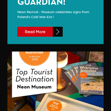
GUARDIAN!
Neon Revival - Museum celebrates signs from
Poland's Cold War-Era !
Read More