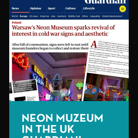
NEON MUZEUM
IN THE UK