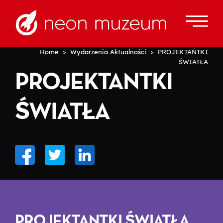
Home
>
Wydarzenia Aktualności
> PROJEKTANTKI
ŚWIATŁA
PROJEKTANTKI
ŚWIATŁA
PROJEKTANTKI ŚWIATŁA