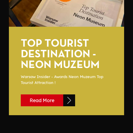
TOP TOURIST
DESTINATION -
NEON MUZEUM
Warsaw Insider - Awards Neon Muzeum Top
Tourist Attraction !
Read More