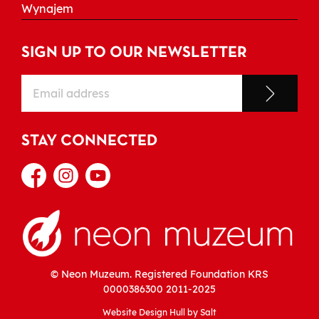
Wynajem
SIGN UP TO OUR NEWSLETTER
STAY CONNECTED
© Neon Muzeum. Registered Foundation KRS
0000386300
2011-2025
Website Design Hull
by Salt