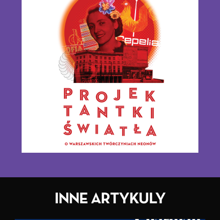
INNE ARTYKULY