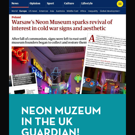
NEON MUZEUM
IN THE UK
GUARDIAN!