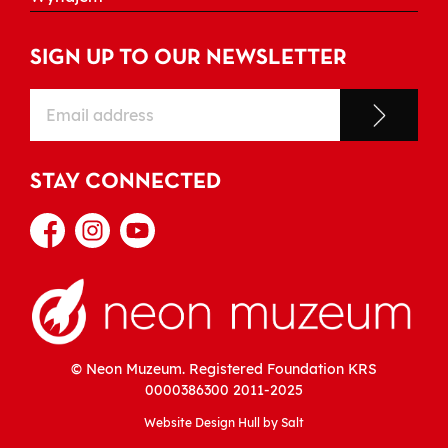
SIGN UP TO OUR NEWSLETTER
STAY CONNECTED
© Neon Muzeum. Registered Foundation KRS
0000386300
2011-2025
Website Design Hull
by Salt