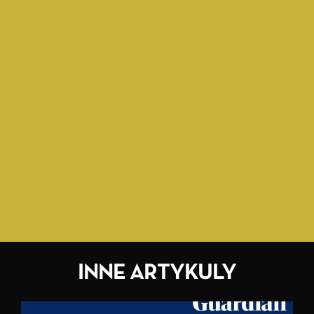
INNE ARTYKULY