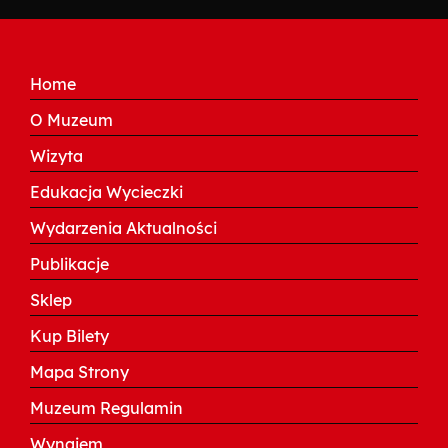
Home
O Muzeum
Wizyta
Edukacja Wycieczki
Wydarzenia Aktualności
Publikacje
Sklep
Kup Bilety
Mapa Strony
Muzeum Regulamin
Wynajem