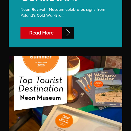
Neon Revival - Museum celebrates signs from
Poland's Cold War-Era !
Read More