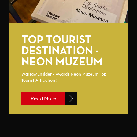
TOP TOURIST
DESTINATION -
NEON MUZEUM
Warsaw Insider - Awards Neon Muzeum Top
Tourist Attraction !
Read More