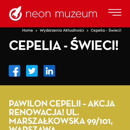
Home
>
Wydarzenia Aktualności
> Cepelia - Świeci!
CEPELIA - ŚWIECI!
PAWILON CEPELII – AKCJA
RENOWACJA! UL.
MARSZAŁKOWSKA 99/101,